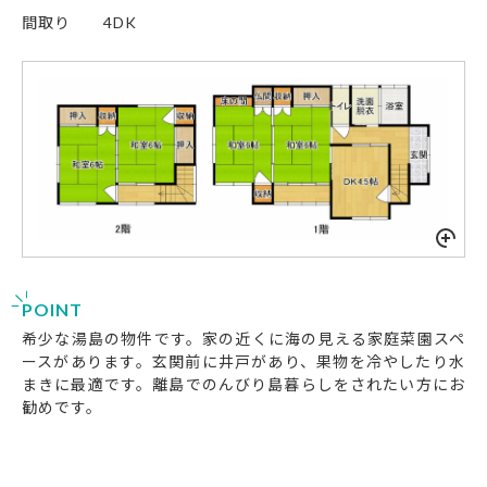
間取り
4DK
POINT
希少な湯島の物件です。家の近くに海の見える家庭菜園スペ
ースがあります。玄関前に井戸があり、果物を冷やしたり水
まきに最適です。離島でのんびり島暮らしをされたい方にお
勧めです。