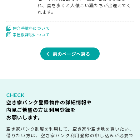
れ、島を歩くと人懐こい猫たちが出迎えてく
れます。
仲介手数料について
家屋敷課税について
前のページへ戻る
空き家バンク登録物件の詳細情報や
内見ご希望の方は利用登録を
お願いします。
空き家バンク制度を利用して、空き家や空き地を買いたい、
借りたい方は、空き家バンク利用登録の申し込みが必要で