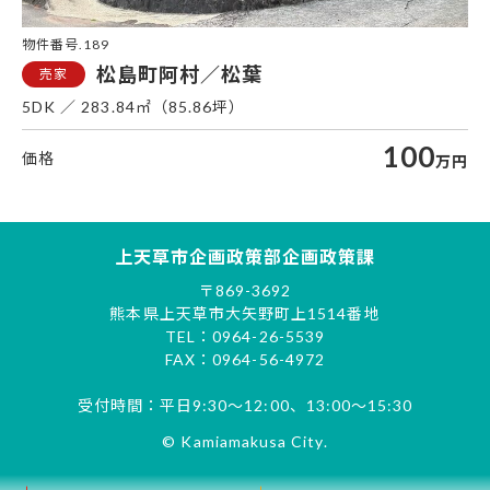
物件番号.189
松島町阿村／松葉
5DK
283.84㎡（85.86坪）
100
万円
上天草市企画政策部企画政策課
〒869-3692
熊本県上天草市大矢野町上1514番地
TEL：0964-26-5539
FAX：0964-56-4972
受付時間：平日9:30～12:00、13:00～15:30
© Kamiamakusa City.