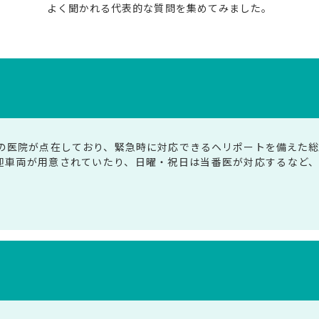
よく聞かれる代表的な質問を集めてみました。
0の医院が点在しており、緊急時に対応できるヘリポートを備えた
迎車両が用意されていたり、日曜・祝日は当番医が対応するなど