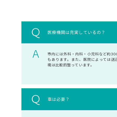
医療機関は充実しているの？
市内には外科・内科・小児科など約3
もあります。また、医院によっては送
境は比較的整っています。
車は必要？