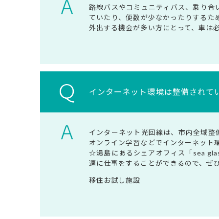
路線バスやコミュニティバス、乗り合
ていたり、便数が少なかったりするた
外出する機会が多い方にとって、車は
インターネット環境は整備されて
インターネット光回線は、市内全域整
オンライン学習などでインターネット
☆湯島にあるシェアオフィス「sea g
適に仕事をすることができるので、ぜ
移住お試し施設