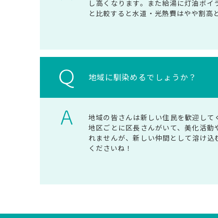
し高くなります。また給湯に灯油ボイ
と比較すると水道・光熱費はやや割高
地域に馴染めるでしょうか？
地域の皆さんは新しい住民を歓迎して
地区ごとに区長さんがいて、美化活動
れませんが、新しい仲間として溶け込
くださいね！