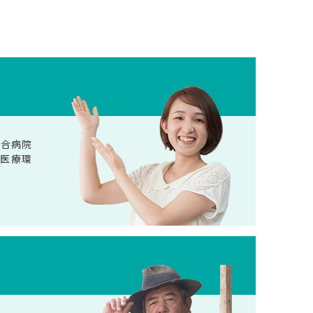
総合病院
、医療環