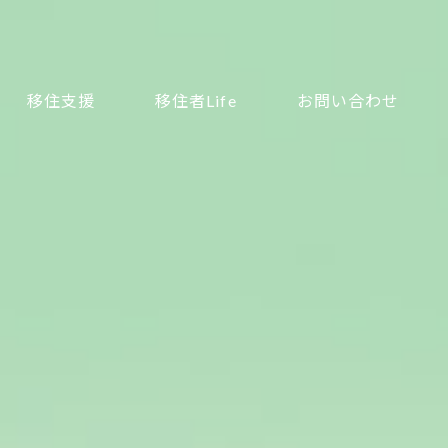
移住支援
移住者Life
お問い合わせ