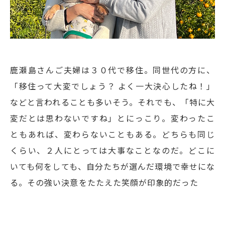
鹿瀬島さんご夫婦は３０代で移住。同世代の方に、
「移住って大変でしょう？ よく一大決心したね！」
などと言われることも多いそう。それでも、「特に大
変だとは思わないですね」とにっこり。変わったこ
ともあれば、変わらないこともある。どちらも同じ
くらい、２人にとっては大事なことなのだ。どこに
いても何をしても、自分たちが選んだ環境で幸せにな
る。その強い決意をたたえた笑顔が印象的だった