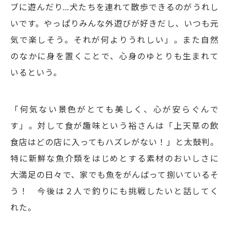
ブに遊んだり…犬たちを連れて散歩できるのがうれし
いです。やっぱりみんな外遊びが好きだし、いつも元
気で楽しそう。それが何よりうれしい」。また自然
のなかに身を置くことで、心身のゆとりも生まれて
いるという。
「何気ない景色がとても美しく、心が安らぐんで
す」。対して食が趣味という裕さんは「上天草の飲
食店はどの店に入ってもハズレがない！」と太鼓判。
特に新鮮な魚介類をはじめとする素材のおいしさに
大満足の日々で、家でも魚をがんばって捌いているそ
う！ 今後は２人で釣りにも挑戦したいと話してく
れた。