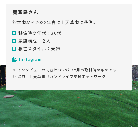
鹿瀬島さん
熊本市から2022年春に上天草市に移住。
移住時の年代：30代
家族構成：２人
移住スタイル：夫婦
Instagram
※ インタビューの内容は2022年12月の取材時のものです
※ 協力：上天草市セカンドライフ支援ネットワーク