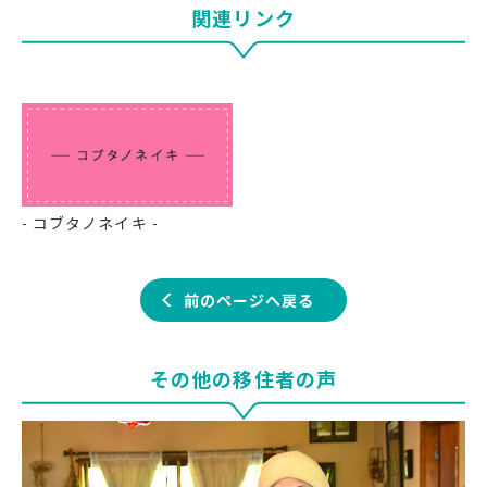
関連リンク
- コブタノネイキ -
前のページへ戻る
その他の移住者の声