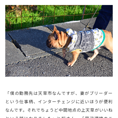
「僕の勤務先は天草市なんですが、妻がブリーダー
という仕事柄、インターチェンジに近いほうが便利
なんです。それでちょうど中間地点の上天草がいいね