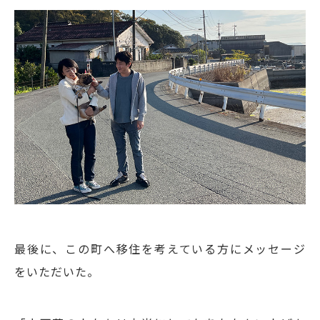
最後に、この町へ移住を考えている方にメッセージ
をいただいた。