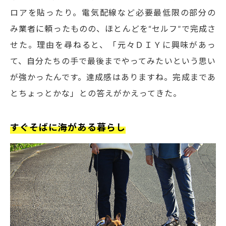
ロアを貼ったり。電気配線など必要最低限の部分の
み業者に頼ったものの、ほとんどを“セルフ”で完成さ
せた。理由を尋ねると、「元々ＤＩＹに興味があっ
て、自分たちの手で最後までやってみたいという思い
が強かったんです。達成感はありますね。完成まであ
とちょっとかな」との答えがかえってきた。
すぐそばに海がある暮らし