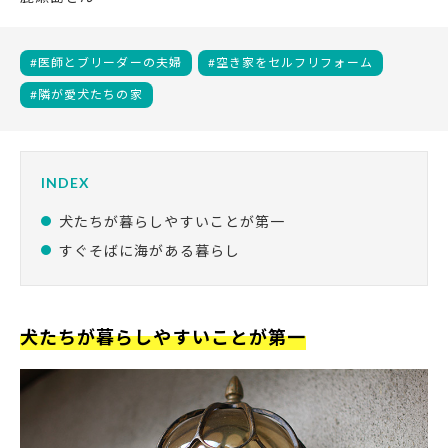
医師とブリーダーの夫婦
空き家をセルフリフォーム
隣が愛犬たちの家
犬たちが暮らしやすいことが第一
すぐそばに海がある暮らし
犬たちが暮らしやすいことが第一