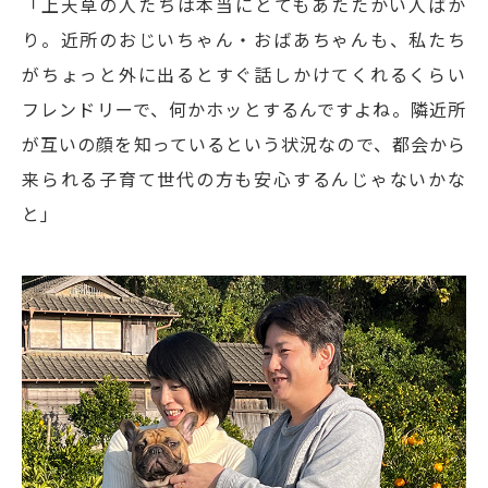
「上天草の人たちは本当にとてもあたたかい人ばか
り。近所のおじいちゃん・おばあちゃんも、私たち
がちょっと外に出るとすぐ話しかけてくれるくらい
フレンドリーで、何かホッとするんですよね。隣近所
が互いの顔を知っているという状況なので、都会から
来られる子育て世代の方も安心するんじゃないかな
と」