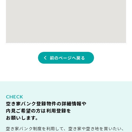
前のページへ戻る
空き家バンク登録物件の詳細情報や
内見ご希望の方は利用登録を
お願いします。
空き家バンク制度を利用して、空き家や空き地を買いたい、