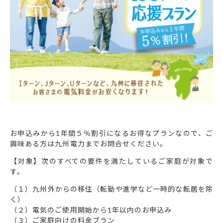
お申込みから1年間５％割引になるお得なプランなので、ご
興味ある方は九州電力までお問合せください。
【対象】次のすべての要件を満たしているご家庭が対象で
す。
（１）九州外からの移住（転勤や進学など一時的な転居を除
く）
（２）電気のご使用開始から1年以内のお申込み
（３）ご家庭向けの料金プラン