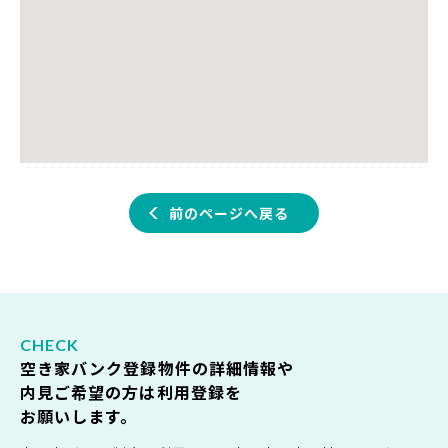
前のページへ戻る
空き家バンク登録物件の詳細情報や
内見ご希望の方は利用登録を
お願いします。