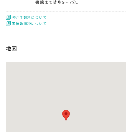
書館まで徒歩5～7分。
仲介手数料について
家屋敷課税について
地図